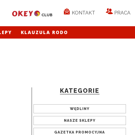
KONTAKT
PRACA
LEPY
KLAUZULA RODO
KATEGORIE
WĘDLINY
NASZE SKLEPY
GAZETKA PROMOCYJNA