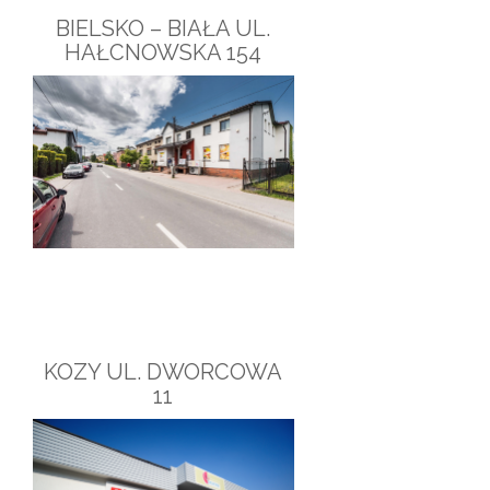
BIELSKO – BIAŁA UL.
HAŁCNOWSKA 154
KOZY UL. DWORCOWA
11