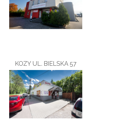
KOZY UL. BIELSKA 57