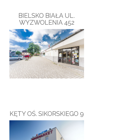
BIELSKO BIAŁA UL.
WYZWOLENIA 452
KĘTY OŚ. SIKORSKIEGO 9