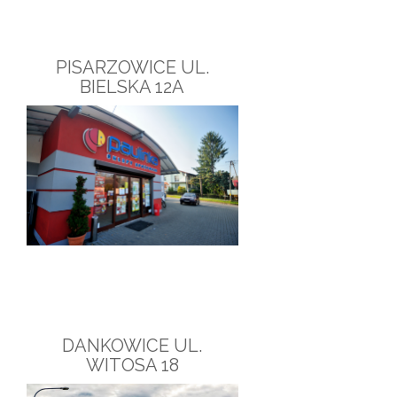
PISARZOWICE UL.
BIELSKA 12A
DANKOWICE UL.
WITOSA 18