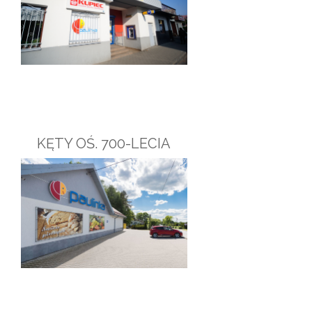
KĘTY OŚ. 700-LECIA