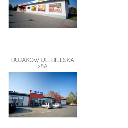
BUJAKÓW UL. BIELSKA
28A